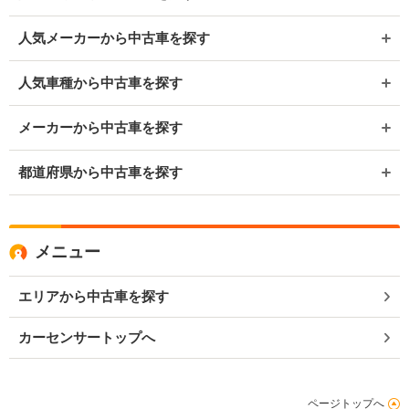
人気メーカーから中古車を探す
人気車種から中古車を探す
メーカーから中古車を探す
都道府県から中古車を探す
メニュー
エリアから中古車を探す
カーセンサートップへ
ページトップへ