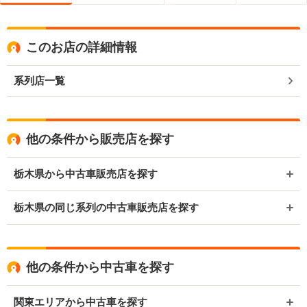
このお店の詳細情報
系列店一覧
他の条件から販売店を探す
栃木県から中古車販売店を探す
栃木県の同じ系列の中古車販売店を探す
他の条件から中古車を探す
関東エリアから中古車を探す