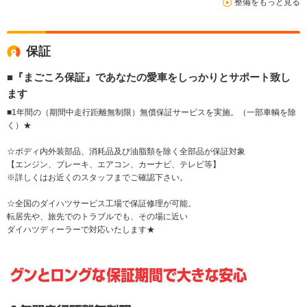
整備をもっと見る
保証
■『まごころ保証』であなたの愛車をしっかりとサポート致し
ます
■1年間の（期間中走行距離無制限）無償保証サービスを実施。（一部車輌を除
く）★
☆ボディ内外装部品、消耗品及び油脂類を除く全部品が保証対象
【エンジン、ブレーキ、エアコン、カーナビ、テレビ等】
※詳しくはお近くのスタッフまでご確認下さい。
☆全国のダイハツサービス工場で保証修理が可能。
転居先や、旅先でのトラブルでも、その場に近い
ダイハツディーラーで対応いたします★