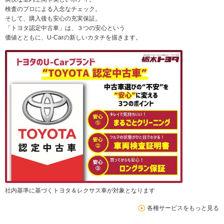
検査のプロによる入念なチェック。
そして、購入後も安心の充実保証。
「トヨタ認定中古車」は、３つの安心という
価値とともに、U-Carの新しいカタチを描きます。
社内基準に基づくトヨタ＆レクサス車が対象となります
各種サービスをもっと見る