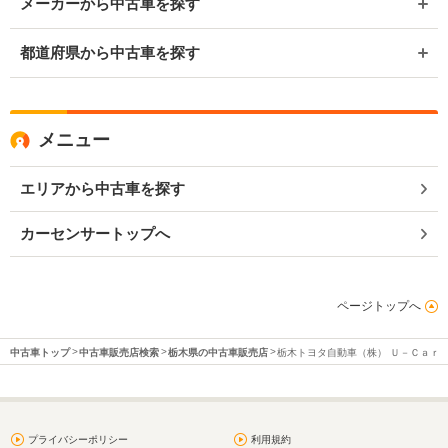
メーカーから中古車を探す
都道府県から中古車を探す
メニュー
エリアから中古車を探す
カーセンサートップへ
ページトップへ
中古車トップ
中古車販売店検索
栃木県の中古車販売店
栃木トヨタ自動車（株） Ｕ－Ｃａｒ
プライバシーポリシー
利用規約