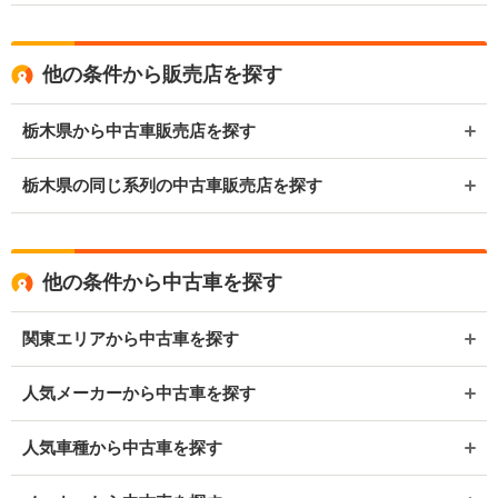
他の条件から販売店を探す
栃木県から中古車販売店を探す
栃木県の同じ系列の中古車販売店を探す
他の条件から中古車を探す
関東エリアから中古車を探す
人気メーカーから中古車を探す
人気車種から中古車を探す