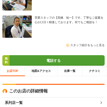
営業スタッフの【高橋 祐一】です。丁寧なご提案を
心がけ日々精進しております。何でもご相談を！
スタッフ紹介をもっと見る
無
電話する
料
お店TOP
地図&アクセス
在庫一覧
クチコミ
このお店の詳細情報
系列店一覧