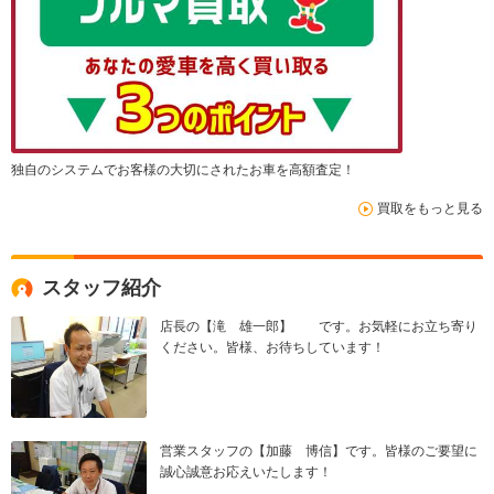
独自のシステムでお客様の大切にされたお車を高額査定！
買取をもっと見る
スタッフ紹介
店長の【滝 雄一郎】 です。お気軽にお立ち寄り
ください。皆様、お待ちしています！
営業スタッフの【加藤 博信】です。皆様のご要望に
誠心誠意お応えいたします！