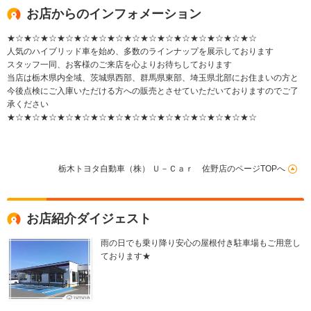
お店からのインフォメーション
★☆★☆★☆★☆★☆★☆★☆★☆★☆★☆★☆★☆★☆★☆★☆
人気のハイブリッド車を始め、多数のラインナップを展示しております
スタッフ一同、お客様のご来店を心よりお待ちしております
当店は栃木県内全域、茨城県西部、群馬県東部、埼玉県北部にお住まいの方と
今後点検にご入庫いただける方への販売とさせていただいておりますのでご了
承ください
★☆★☆★☆★☆★☆★☆★☆★☆★☆★☆★☆★☆★☆★☆★☆
栃木トヨタ自動車（株） Ｕ－Ｃａｒ 佐野店のページTOPへ
お店紹介ダイジェスト
雨の日でも乗り降り安心の屋根付き駐車場もご用意し
ております★