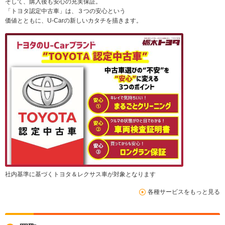
そして、購入後も安心の充実保証。
「トヨタ認定中古車」は、３つの安心という
価値とともに、U-Carの新しいカタチを描きます。
社内基準に基づくトヨタ＆レクサス車が対象となります
各種サービスをもっと見る