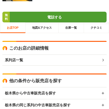
無
電話する
料
お店TOP
地図&アクセス
在庫一覧
クチコミ
このお店の詳細情報
系列店一覧
他の条件から販売店を探す
栃木県から中古車販売店を探す
栃木県の同じ系列の中古車販売店を探す