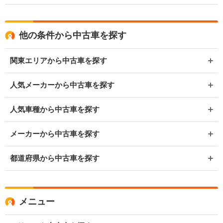
他の条件から中古車を探す
関東エリアから中古車を探す
人気メーカーから中古車を探す
人気車種から中古車を探す
メーカーから中古車を探す
都道府県から中古車を探す
メニュー