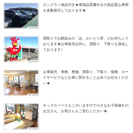
ロングラン保証付き★車両品質書付きの高品質な車両
を多数展示しております★
買取りでお馴染みの「あ、かいとり君」がお待ちして
おります★お車販売以外に、買取り、下取りも強化し
ております♪
お車販売、車検、整備、買取り、下取り、保険、ロー
ドサービスなどお車に関することは全てお任せくださ
い★
キッズスペースもございますので小さなお子様連れの
お父さん、お母さんもご安心ください★