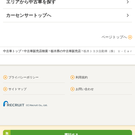
エリアから中古車を探す
カーセンサートップへ
ページトップへ
中古車トップ
中古車販売店検索
栃木県の中古車販売店
栃木トヨタ自動車（株） Ｕ－Ｃａｒ
プライバシーポリシー
利用規約
サイトマップ
お問い合わせ
無
電話する