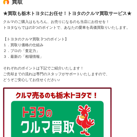
買取
★買取も栃木トヨタにお任せ！トヨタのクルマ買取サービス★
クルマのご購入はもちろん、お売りになるのも当店にお任せを！
トヨタならではの3つのポイントで、あなたの愛車を高価買取りいたします。
【トヨタのクルマ買取 3つのポイント】
１．買取り価格の仕組み
２．プロの「査定力」
３．最新の「相場情報」
それぞれのポイントは下記でご紹介いたします！
ご売却までの流れは専門のスタッフがサポートいたしますので、
どうぞご安心してお任せください♪