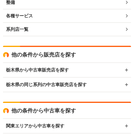
整備
各種サービス
系列店一覧
他の条件から販売店を探す
栃木県から中古車販売店を探す
栃木県の同じ系列の中古車販売店を探す
他の条件から中古車を探す
関東エリアから中古車を探す