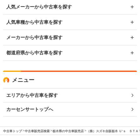
人気メーカーから中古車を探す
人気車種から中古車を探す
メーカーから中古車を探す
都道府県から中古車を探す
メニュー
エリアから中古車を探す
カーセンサートップへ
中古車トップ
中古車販売店検索
栃木県の中古車販売店
（株）スズキ自販栃木 Ｕ’ｓ ＳＴＡ