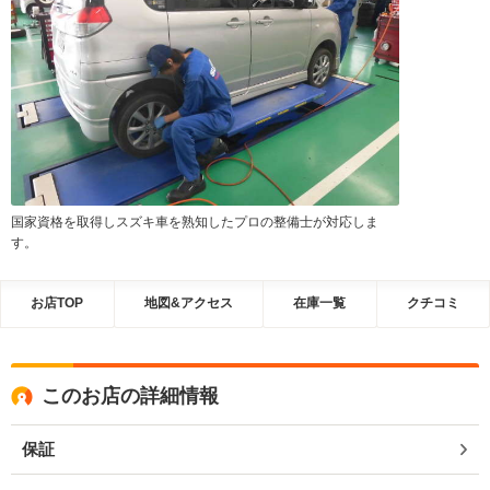
国家資格を取得しスズキ車を熟知したプロの整備士が対応しま
す。
お店TOP
地図&アクセス
在庫一覧
クチコミ
このお店の詳細情報
保証