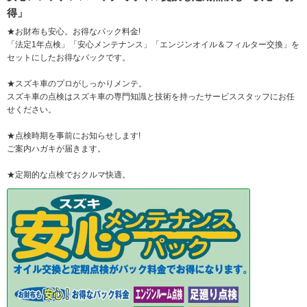
得」
★お財布も安心。お得なパック料金!
「法定1年点検」「安心メンテナンス」「エンジンオイル＆フィルター交換」を
セットにしたお得なパックです。
★スズキ車のプロがしっかりメンテ。
スズキ車の点検はスズキ車の専門知識と技術を持ったサービススタッフにお任
せください。
★点検時期を事前にお知らせします!
ご案内ハガキが届きます。
★定期的な点検でおクルマ快適。