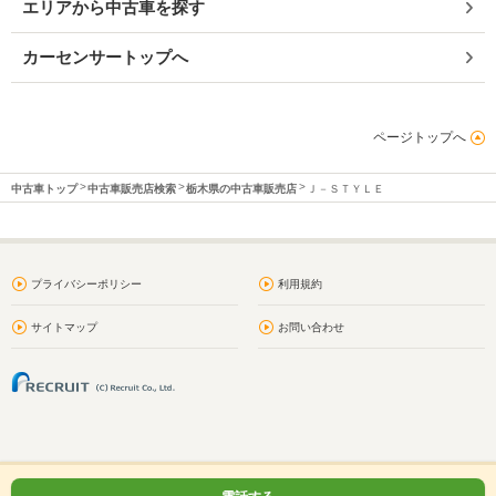
エリアから中古車を探す
カーセンサートップへ
ページトップへ
中古車トップ
中古車販売店検索
栃木県の中古車販売店
Ｊ－ＳＴＹＬＥ
プライバシーポリシー
利用規約
サイトマップ
お問い合わせ