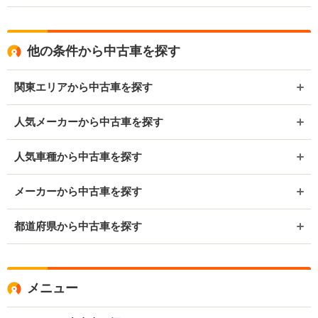
他の条件から中古車を探す
関東エリアから中古車を探す
人気メーカーから中古車を探す
人気車種から中古車を探す
メーカーから中古車を探す
都道府県から中古車を探す
メニュー