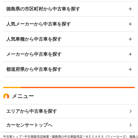
徳島県の市区町村から中古車を探す
人気メーカーから中古車を探す
人気車種から中古車を探す
メーカーから中古車を探す
都道府県から中古車を探す
メニュー
エリアから中古車を探す
カーセンサートップへ
中古車トップ
中古車販売店検索
徳島県の中古車販売店
ＷＥＣＡＲＳ（ウィーカーズ） 徳島