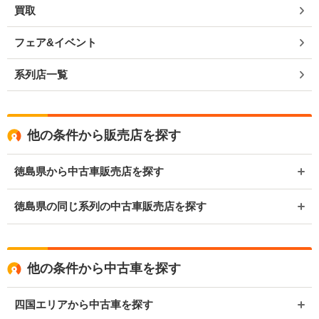
買取
フェア&イベント
系列店一覧
他の条件から販売店を探す
徳島県から中古車販売店を探す
徳島県の同じ系列の中古車販売店を探す
他の条件から中古車を探す
四国エリアから中古車を探す