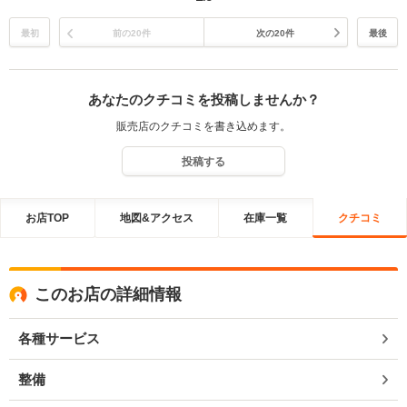
軽に弊社にお越しくださいませ。宜しくお願い致します。
最初
前の20件
次の20件
最後
あなたのクチコミを投稿しませんか？
販売店のクチコミを書き込めます。
投稿する
お店TOP
地図&アクセス
在庫一覧
クチコミ
このお店の詳細情報
各種サービス
整備