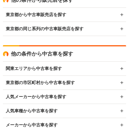
他の条件から販売店を探す
東京都から中古車販売店を探す
東京都の同じ系列の中古車販売店を探す
他の条件から中古車を探す
関東エリアから中古車を探す
東京都の市区町村から中古車を探す
人気メーカーから中古車を探す
人気車種から中古車を探す
メーカーから中古車を探す