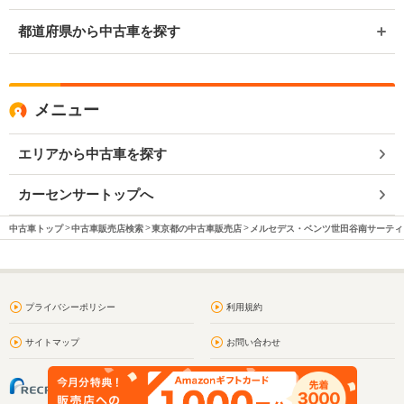
都道府県から中古車を探す
メニュー
エリアから中古車を探す
カーセンサートップへ
中古車トップ
中古車販売店検索
東京都の中古車販売店
メルセデス・ベンツ世田谷南サーティ
プライバシーポリシー
利用規約
サイトマップ
お問い合わせ