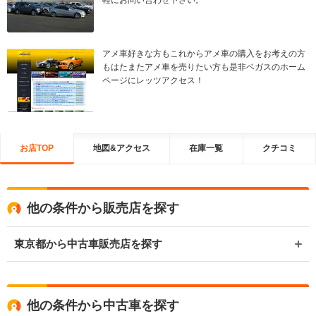
軽にお問い合わせ下さい。
アメ車好きな方もこれからアメ車の購入をお考えの方
もはたまたアメ車を売りたい方も是非ベガスのホーム
ページにレッツアクセス！
お店TOP
地図&アクセス
在庫一覧
クチコミ
他の条件から販売店を探す
東京都から中古車販売店を探す
他の条件から中古車を探す