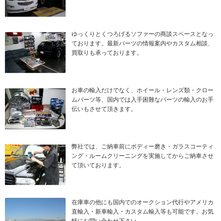
ゆっくりとくつろげるソファーの商談スペースとなっ
ております。最新パーツの情報案内やカスタム相談、
買取りも承っております。
お車の輸入だけでなく、ホイール・レンズ類・クロー
ムパーツ等、国内では入手困難なパーツの輸入のお手
伝いもさせて頂きます。
弊社では、ご納車前にボディー磨き・ガラスコーティ
ング・ルームクリーニングを実施してからご納車させ
て頂いております。
在庫車の他にも国内でのオークション代行やアメリカ
直輸入・新車輸入・カスタム輸入等も可能です。お気