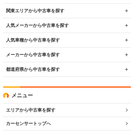
関東エリアから中古車を探す
人気メーカーから中古車を探す
人気車種から中古車を探す
メーカーから中古車を探す
都道府県から中古車を探す
メニュー
エリアから中古車を探す
カーセンサートップへ