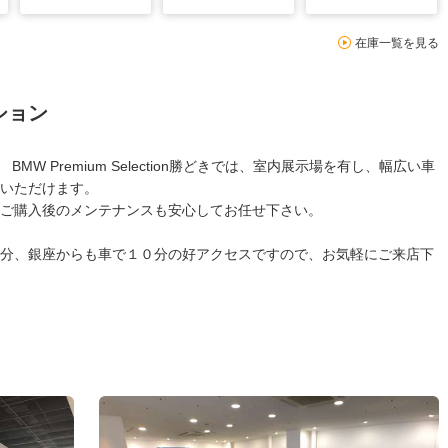
在庫一覧を見る
ション
W Premium Selection勝どきでは、室内展示場を有し、幅広い車
いただけます。
ご購入後のメンテナンスも安心してお任せ下さい。
分、銀座からも車で１０分の好アクセスですので、お気軽にご来店下