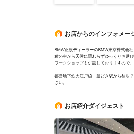
お店からのインフォメー
BMW正規ディーラーのBMW東京株式会社 BM
種の中から天候に関わらずゆっくりお選び
ワークショップも併設しておりますので、
都営地下鉄大江戸線 勝どき駅から徒歩７
さい。
お店紹介ダイジェスト