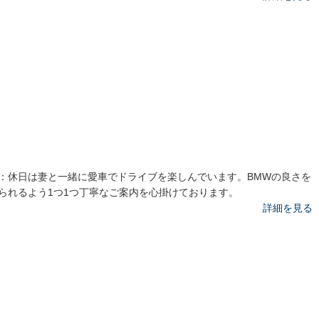
：休日は妻と一緒に愛車でドライブを楽しんでいます。BMWの良さを
られるよう1つ1つ丁寧なご案内を心掛けております。
詳細を見る