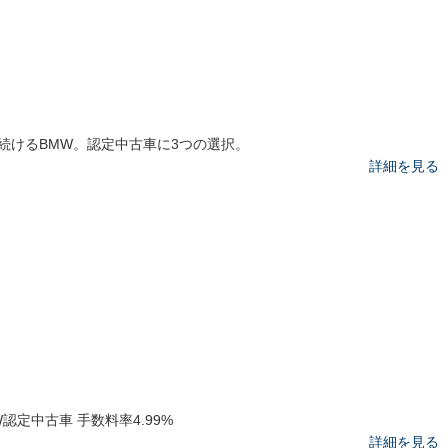
続けるBMW。認定中古車に3つの選択。
詳細を見る
W認定中古車 手数料率4.99%
詳細を見る