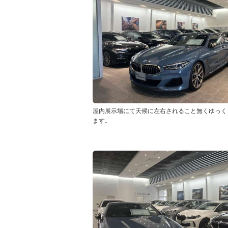
屋内展示場にて天候に左右されること無くゆっく
ます。