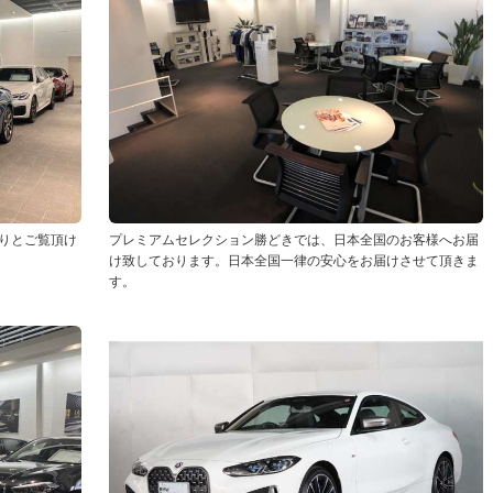
りとご覧頂け
プレミアムセレクション勝どきでは、日本全国のお客様へお届
け致しております。日本全国一律の安心をお届けさせて頂きま
す。