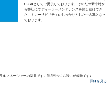
U-Carとしてご提供しております。そのため新車時か
ら弊社にてディーラーメンテナンスを施し続けてき
た、トレーサビリティのしっかりとした中古車となっ
ております。
ラルマネージャーの福井です。週2回のジム通いが趣味です♪
詳細を見る