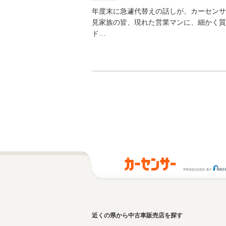
年度末に急遽代替えの話しが、カーセンサ
見家族の皆、現れた営業マンに、細かく質
ド…
近くの県から中古車販売店を探す