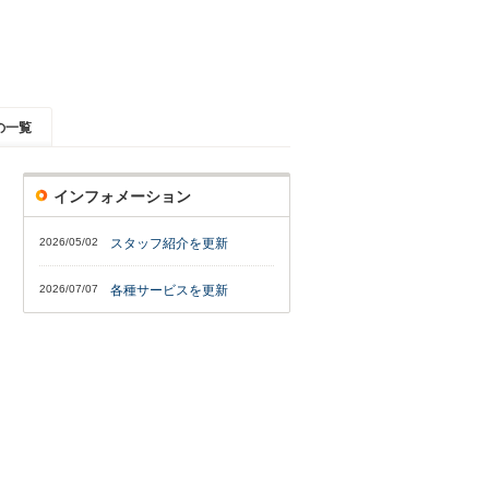
の一覧
インフォメーション
2026/05/02
スタッフ紹介を更新
2026/07/07
各種サービスを更新