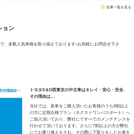
在庫一覧を見る
ション
で、多数人気車種を取り揃えております♪お気軽にお問合せ下さ
トヨタS＆D西東京の中古車はキレイ・安心・安全、
その理由は…
当社では、新車をご購入頂いたお客様のうち9割以上
の方に定期点検プラン（ネクストワンパスポート）へ
ご加入頂いており、弊社にてすべてのメンテナンスを
行わせて頂いております。さらに7割以上の方が弊社
にてお乗り換えをされ、その際に下取りをしたお車を