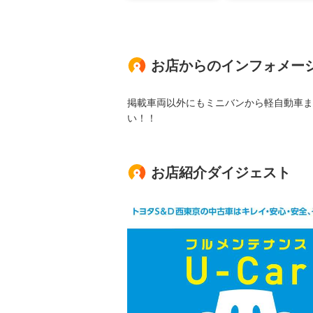
お店からのインフォメー
掲載車両以外にもミニバンから軽自動車ま
い！！
お店紹介ダイジェスト