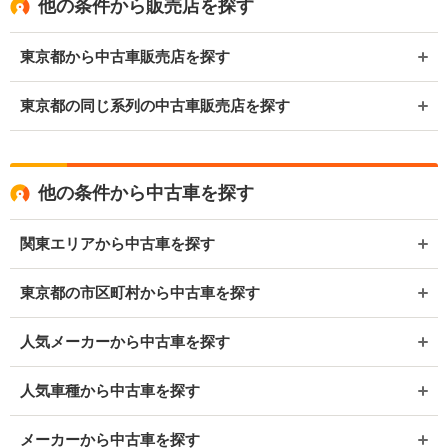
他の条件から販売店を探す
東京都から中古車販売店を探す
東京都の同じ系列の中古車販売店を探す
他の条件から中古車を探す
関東エリアから中古車を探す
東京都の市区町村から中古車を探す
人気メーカーから中古車を探す
人気車種から中古車を探す
メーカーから中古車を探す