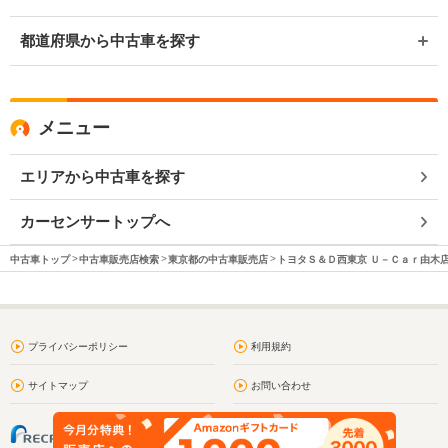
都道府県から中古車を探す
メニュー
エリアから中古車を探す
カーセンサートップへ
中古車トップ
中古車販売店検索
東京都の中古車販売店
トヨタＳ＆Ｄ西東京 Ｕ－Ｃａｒ由木
プライバシーポリシー
利用規約
サイトマップ
お問い合わせ