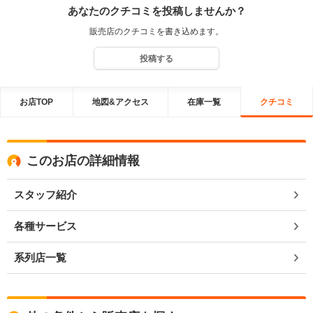
あなたのクチコミを投稿しませんか？
販売店のクチコミを書き込めます。
投稿する
お店TOP
地図&アクセス
在庫一覧
クチコミ
このお店の詳細情報
スタッフ紹介
各種サービス
系列店一覧