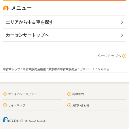
メニュー
エリアから中古車を探す
カーセンサートップへ
ページトップへ
中古車トップ
中古車販売店検索
東京都の中古車販売店
ガリバー ２０号府中店
プライバシーポリシー
利用規約
サイトマップ
お問い合わせ