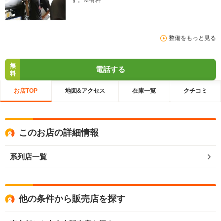
す。※有料
整備をもっと見る
無
電話する
料
お店TOP
地図&アクセス
在庫一覧
クチコミ
このお店の詳細情報
系列店一覧
他の条件から販売店を探す