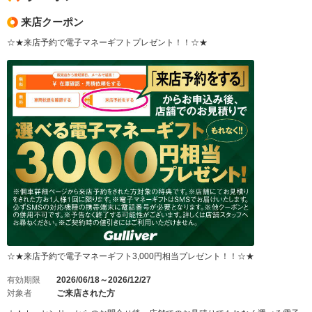
来店クーポン
☆★来店予約で電子マネーギフトプレゼント！！☆★
☆★来店予約で電子マネーギフト3,000円相当プレゼント！！☆★
有効期限
2026/06/18～2026/12/27
対象者
ご来店された方