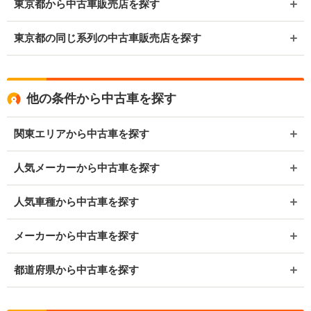
東京都から中古車販売店を探す
東京都の同じ系列の中古車販売店を探す
他の条件から中古車を探す
関東エリアから中古車を探す
人気メーカーから中古車を探す
人気車種から中古車を探す
メーカーから中古車を探す
都道府県から中古車を探す