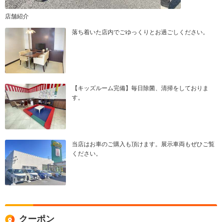
店舗紹介
落ち着いた店内でごゆっくりとお過ごしください。
【キッズルーム完備】毎日除菌、清掃をしておりま
す。
当店はお車のご購入も頂けます。展示車両もぜひご覧
ください。
クーポン