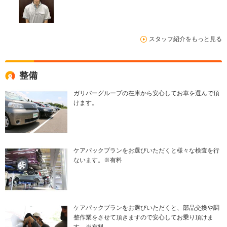
スタッフ紹介をもっと見る
整備
ガリバーグループの在庫から安心してお車を選んで頂
けます。
ケアパックプランをお選びいただくと様々な検査を行
ないます。※有料
ケアパックプランをお選びいただくと、部品交換や調
整作業をさせて頂きますので安心してお乗り頂けま