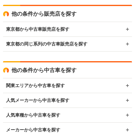
他の条件から販売店を探す
東京都から中古車販売店を探す
東京都の同じ系列の中古車販売店を探す
他の条件から中古車を探す
関東エリアから中古車を探す
人気メーカーから中古車を探す
人気車種から中古車を探す
メーカーから中古車を探す