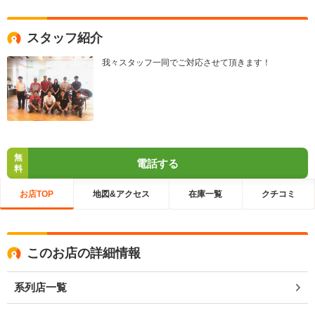
スタッフ紹介
我々スタッフ一同でご対応させて頂きます！
無
電話する
料
お店TOP
地図&アクセス
在庫一覧
クチコミ
このお店の詳細情報
系列店一覧