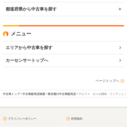
都道府県から中古車を探す
メニュー
エリアから中古車を探す
カーセンサートップへ
ページトップへ
中古車トップ
中古車販売店検索
東京都の中古車販売店
アルファ ロメオ調布・フィアット／
プライバシーポリシー
利用規約