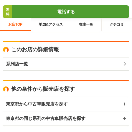
無
電話する
料
お店TOP
地図&アクセス
在庫一覧
クチコミ
このお店の詳細情報
系列店一覧
他の条件から販売店を探す
東京都から中古車販売店を探す
東京都の同じ系列の中古車販売店を探す