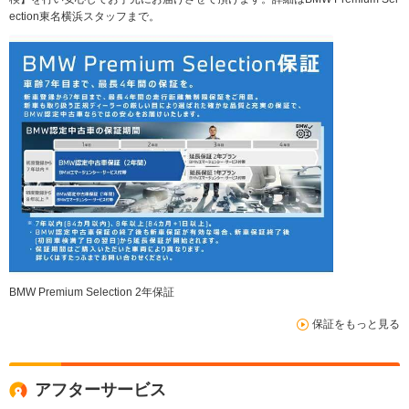
ection東名横浜スタッフまで。
BMW Premium Selection 2年保証
保証をもっと見る
アフターサービス