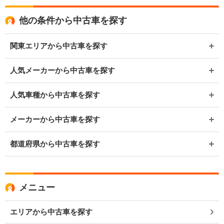
他の条件から中古車を探す
関東エリアから中古車を探す
人気メーカーから中古車を探す
人気車種から中古車を探す
メーカーから中古車を探す
都道府県から中古車を探す
メニュー
エリアから中古車を探す