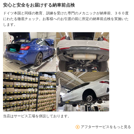
安心と安全をお届けする納車前点検
ドイツ本国と同様の教育、訓練を受けた専門のメカニックが納車前、３６０度
にわたる徹底チェック。お客様へのお引渡の前に所定の納車前点検を実施いた
します。
当店はサービス工場を併設しております。
アフターサービスをもっと見る