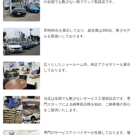
の全国でも数少ない両ブランド取扱店です。
常時80台を展示しており、総在庫は300台。希少モデ
ルも取扱いしております。
広々としたショールーム内。純正アクセサリーも展示
しております。
当店は全国でも数少ないサービス工場併設店です。専
門スタッフによる納車前点検を始め、ご納車後の安心
をご提供いたします。
専門のサービスアドバイザーが在籍しております。修