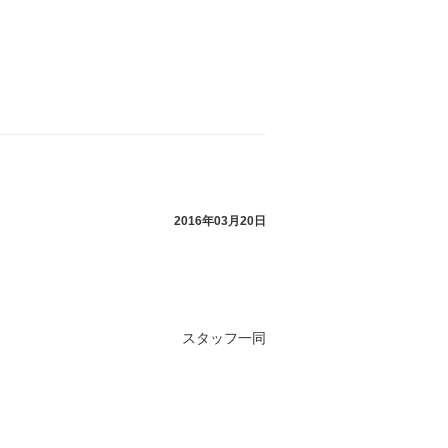
2016年03月20日
スタッフ一同