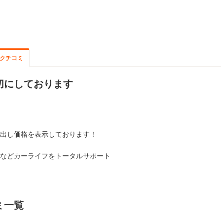
クチコミ
切にしております
出し価格を表示しております！
などカーライフをトータルサポート
ミ一覧