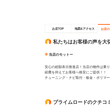
お店TOP
地図&アクセス
お店の
私たちはお客様の声を大
当店のモットー
安心の総額表示推進店！当店の物件は乗り
経費を抑えてお客様へ格安にご提供！！
チューニング・ナビ取付・板金・ポリマー
プライムロードのクチコ