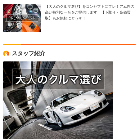
【大人のクルマ選び】をコンセプトにプレミアム性の
高い特別な一台をご提供します！【下取り・高価買
取】もお気軽にどうぞ！
スタッフ紹介