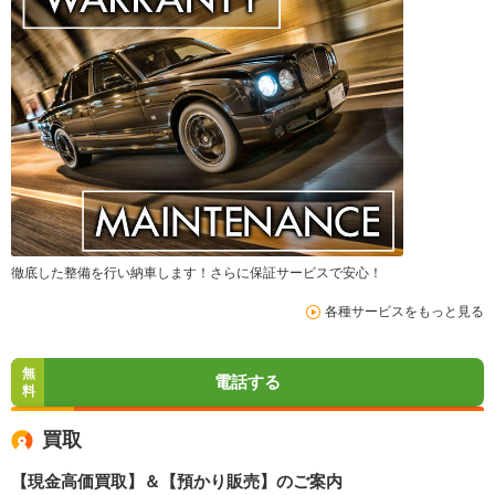
徹底した整備を行い納車します！さらに保証サービスで安心！
各種サービスをもっと見る
無
電話する
料
買取
【現金高価買取】＆【預かり販売】のご案内