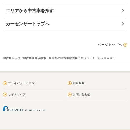
エリアから中古車を探す
カーセンサートップへ
ページトップへ
中古車トップ
中古車販売店検索
東京都の中古車販売店
ＣＯＢＲＡ ＧＡＲＡＧＥ
プライバシーポリシー
利用規約
サイトマップ
お問い合わせ