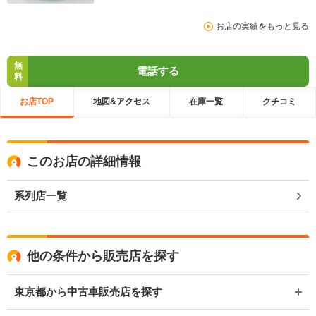
お店の実績をもっと見る
無
電話する
料
お店TOP
地図&アクセス
在庫一覧
クチコミ
このお店の詳細情報
系列店一覧
他の条件から販売店を探す
東京都から中古車販売店を探す