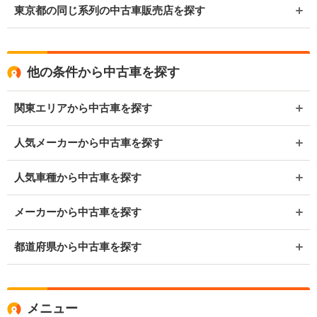
東京都の同じ系列の中古車販売店を探す
他の条件から中古車を探す
関東エリアから中古車を探す
人気メーカーから中古車を探す
人気車種から中古車を探す
メーカーから中古車を探す
都道府県から中古車を探す
メニュー