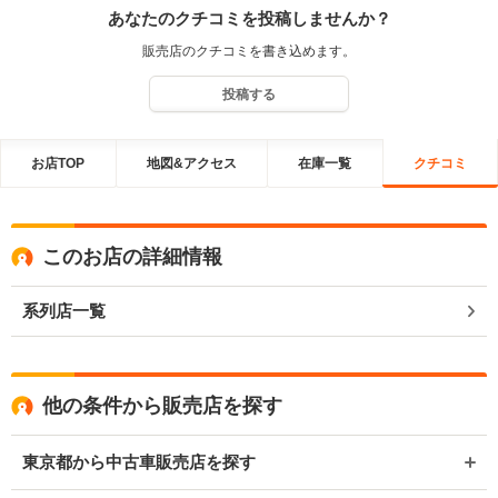
あなたのクチコミを投稿しませんか？
販売店のクチコミを書き込めます。
投稿する
お店TOP
地図&アクセス
在庫一覧
クチコミ
このお店の詳細情報
系列店一覧
他の条件から販売店を探す
東京都から中古車販売店を探す