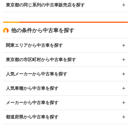
東京都の同じ系列の中古車販売店を探す
他の条件から中古車を探す
関東エリアから中古車を探す
東京都の市区町村から中古車を探す
人気メーカーから中古車を探す
人気車種から中古車を探す
メーカーから中古車を探す
都道府県から中古車を探す