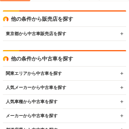
他の条件から販売店を探す
東京都から中古車販売店を探す
他の条件から中古車を探す
関東エリアから中古車を探す
人気メーカーから中古車を探す
人気車種から中古車を探す
メーカーから中古車を探す