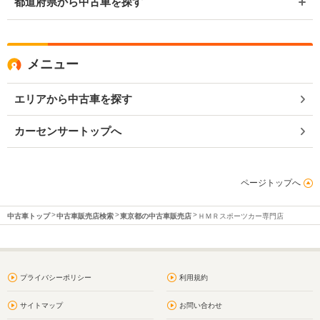
都道府県から中古車を探す
メニュー
エリアから中古車を探す
カーセンサートップへ
ページトップへ
中古車トップ
中古車販売店検索
東京都の中古車販売店
ＨＭＲスポーツカー専門店
プライバシーポリシー
利用規約
サイトマップ
お問い合わせ