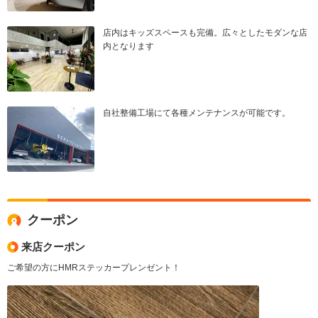
店内はキッズスペースも完備。広々としたモダンな店
内となります
自社整備工場にて各種メンテナンスが可能です。
クーポン
来店クーポン
ご希望の方にHMRステッカープレンゼント！