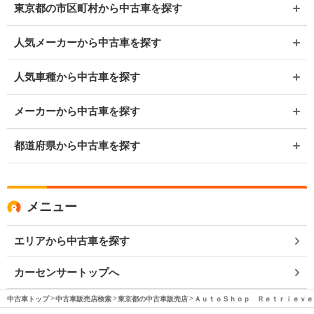
東京都の市区町村から中古車を探す
人気メーカーから中古車を探す
人気車種から中古車を探す
メーカーから中古車を探す
都道府県から中古車を探す
メニュー
エリアから中古車を探す
カーセンサートップへ
中古車トップ
中古車販売店検索
東京都の中古車販売店
ＡｕｔｏＳｈｏｐ Ｒｅｔｒｉｅｖｅ