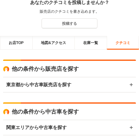
あなたのクチコミを投稿しませんか？
販売店のクチコミを書き込めます。
投稿する
お店TOP
地図&アクセス
在庫一覧
クチコミ
他の条件から販売店を探す
東京都から中古車販売店を探す
他の条件から中古車を探す
関東エリアから中古車を探す