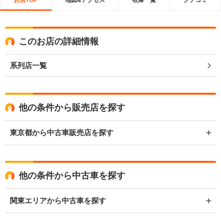
このお店の詳細情報
系列店一覧
他の条件から販売店を探す
東京都から中古車販売店を探す
他の条件から中古車を探す
関東エリアから中古車を探す