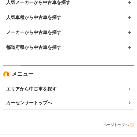
人気メーカーから中古車を探す
人気車種から中古車を探す
メーカーから中古車を探す
都道府県から中古車を探す
メニュー
エリアから中古車を探す
カーセンサートップへ
ページトップへ