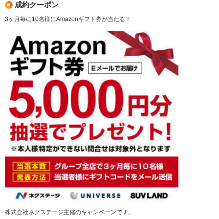
成約クーポン
3ヶ月毎に10名様にAmazonギフト券が当たる！
株式会社ネクステージ主催のキャンペーンです。