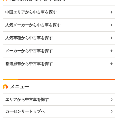
中国エリアから中古車を探す
人気メーカーから中古車を探す
人気車種から中古車を探す
メーカーから中古車を探す
都道府県から中古車を探す
メニュー
エリアから中古車を探す
カーセンサートップへ