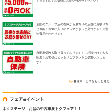
できますのでお気軽にお問い合わせください！
全国のグループ店の在庫から最寄りの店舗にお取り寄
せ可能！お気に入りのクルマがきっと見つかる！※別
途費用がかかります
自動車保険も取り扱っております！ご相談だけでも大
歓迎！お客様にピッタリなプランをご提案いたしま
す！
各種サービスをもっと見る
フェア&イベント
ネクステージ お盆の中古車夏トクフェア！！