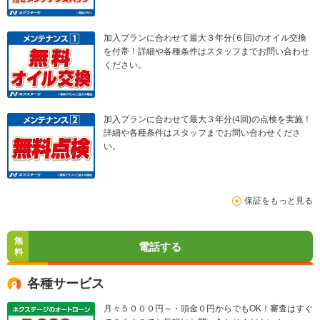
加入プランに合わせて最大３年分(６回)のオイル交換
を付帯！詳細や各種条件はスタッフまでお問い合わせ
ください。
加入プランに合わせて最大３年分(4回)の点検を実施！
詳細や各種条件はスタッフまでお問い合わせくださ
い。
保証をもっと見る
無
電話する
料
各種サービス
月々５０００円～・頭金０円からでもOK！審査はすぐ