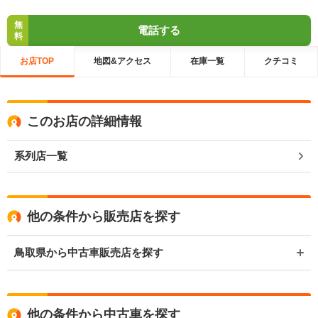
無
電話する
料
お店TOP
地図&アクセス
在庫一覧
クチコミ
このお店の詳細情報
系列店一覧
他の条件から販売店を探す
鳥取県から中古車販売店を探す
他の条件から中古車を探す