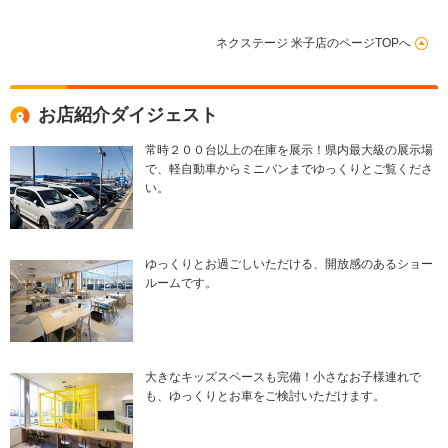
ネクステージ 米子店のページTOPへ
お店紹介ダイジェスト
常時２００台以上の在庫を展示！県内最大級の展示場
で、軽自動車からミニバンまでゆっくりとご覧くださ
い。
ゆっくりとお過ごしいただける、開放感のあるショー
ルームです。
大きなキッズスペースも完備！小さなお子様連れで
も、ゆっくりとお車をご検討いただけます。