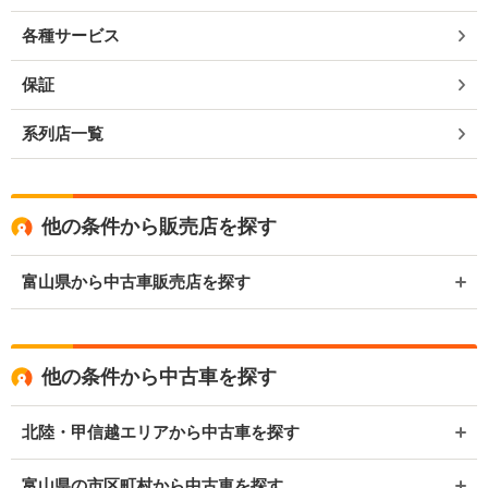
各種サービス
保証
系列店一覧
他の条件から販売店を探す
富山県から中古車販売店を探す
他の条件から中古車を探す
北陸・甲信越エリアから中古車を探す
富山県の市区町村から中古車を探す