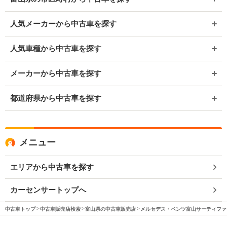
人気メーカーから中古車を探す
人気車種から中古車を探す
メーカーから中古車を探す
都道府県から中古車を探す
メニュー
エリアから中古車を探す
カーセンサートップへ
中古車トップ
中古車販売店検索
富山県の中古車販売店
メルセデス・ベンツ富山サーティファ