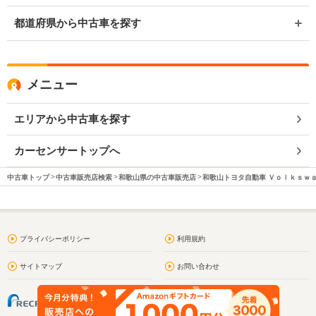
都道府県から中古車を探す
メニュー
エリアから中古車を探す
カーセンサートップへ
中古車トップ
中古車販売店検索
和歌山県の中古車販売店
和歌山トヨタ自動車 Ｖｏｌｋｓｗ
プライバシーポリシー
利用規約
サイトマップ
お問い合わせ