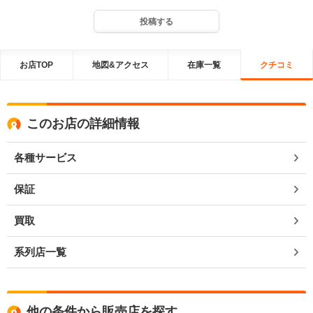
投稿する
お店TOP
地図&アクセス
在庫一覧
クチコミ
このお店の詳細情報
各種サービス
保証
買取
系列店一覧
他の条件から販売店を探す