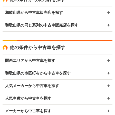
和歌山県から中古車販売店を探す
和歌山県の同じ系列の中古車販売店を探す
他の条件から中古車を探す
関西エリアから中古車を探す
和歌山県の市区町村から中古車を探す
人気メーカーから中古車を探す
人気車種から中古車を探す
メーカーから中古車を探す