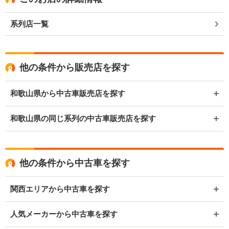
系列店一覧
他の条件から販売店を探す
和歌山県から中古車販売店を探す
和歌山県の同じ系列の中古車販売店を探す
他の条件から中古車を探す
関西エリアから中古車を探す
人気メーカーから中古車を探す