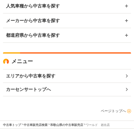
人気車種から中古車を探す
メーカーから中古車を探す
都道府県から中古車を探す
メニュー
エリアから中古車を探す
カーセンサートップへ
ページトップへ
中古車トップ
中古車販売店検索
和歌山県の中古車販売店
ワールド 岩出店