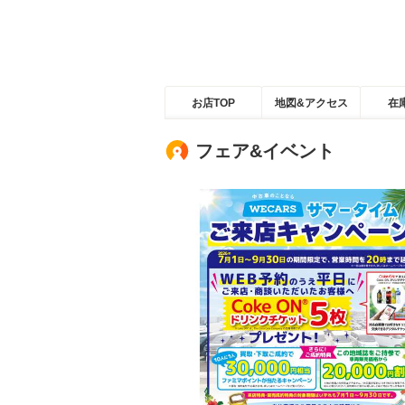
お店TOP
地図&アクセス
在
フェア&イベント