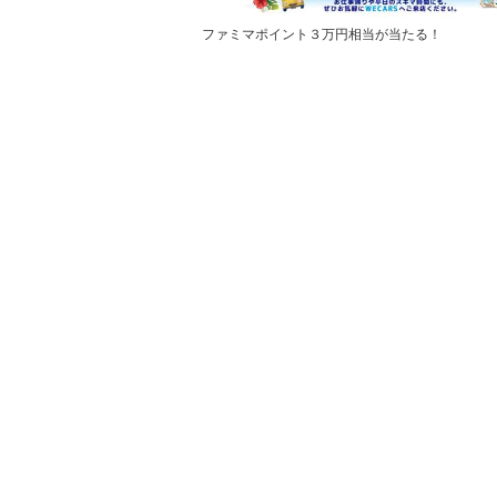
ファミマポイント３万円相当が当たる！