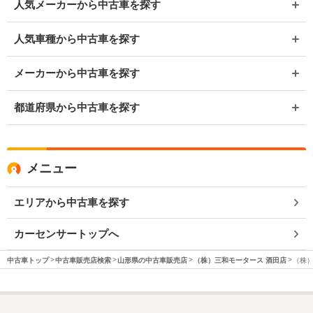
人気メーカーから中古車を探す
人気車種から中古車を探す
メーカーから中古車を探す
都道府県から中古車を探す
メニュー
エリアから中古車を探す
カーセンサートップへ
中古車トップ
中古車販売店検索
山形県の中古車販売店
（株）三和モータース 酒田店
（株）