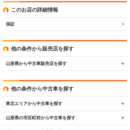
このお店の詳細情報
保証
他の条件から販売店を探す
山形県から中古車販売店を探す
他の条件から中古車を探す
東北エリアから中古車を探す
山形県の市区町村から中古車を探す