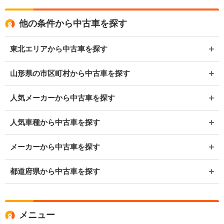
他の条件から中古車を探す
東北エリアから中古車を探す
山形県の市区町村から中古車を探す
人気メーカーから中古車を探す
人気車種から中古車を探す
メーカーから中古車を探す
都道府県から中古車を探す
メニュー