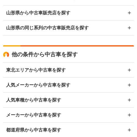
山形県から中古車販売店を探す
山形県の同じ系列の中古車販売店を探す
他の条件から中古車を探す
東北エリアから中古車を探す
人気メーカーから中古車を探す
人気車種から中古車を探す
メーカーから中古車を探す
都道府県から中古車を探す