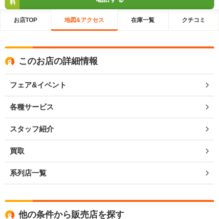
料
お店TOP
地図&アクセス
在庫一覧
クチコミ
このお店の詳細情報
フェア&イベント
各種サービス
スタッフ紹介
買取
系列店一覧
他の条件から販売店を探す