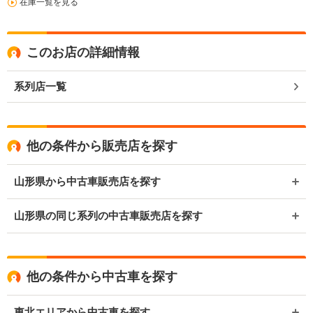
在庫一覧を見る
このお店の詳細情報
系列店一覧
他の条件から販売店を探す
山形県から中古車販売店を探す
山形県の同じ系列の中古車販売店を探す
他の条件から中古車を探す
東北エリアから中古車を探す