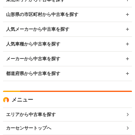
山形県の市区町村から中古車を探す
人気メーカーから中古車を探す
人気車種から中古車を探す
メーカーから中古車を探す
都道府県から中古車を探す
メニュー
エリアから中古車を探す
カーセンサートップへ