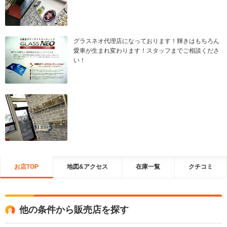
グラスネオ代理店になっております！輝きはもちろん
愛車が生まれ変わります！スタッフまでご相談くださ
い！
お店TOP
地図&アクセス
在庫一覧
クチコミ
他の条件から販売店を探す