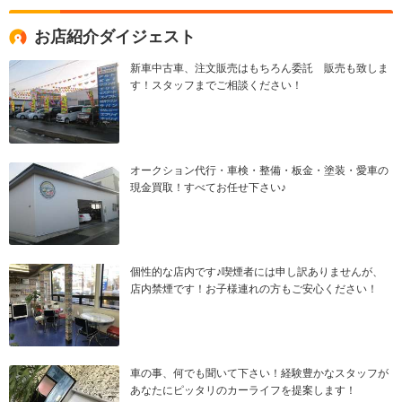
お店紹介ダイジェスト
新車中古車、注文販売はもちろん委託 販売も致しま
す！スタッフまでご相談ください！
オークション代行・車検・整備・板金・塗装・愛車の
現金買取！すべてお任せ下さい♪
個性的な店内です♪喫煙者には申し訳ありませんが、
店内禁煙です！お子様連れの方もご安心ください！
車の事、何でも聞いて下さい！経験豊かなスタッフが
あなたにピッタリのカーライフを提案します！