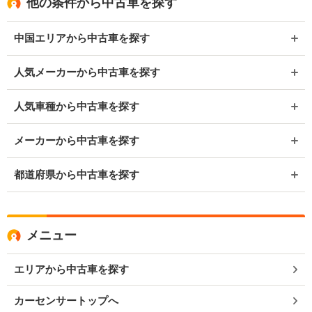
他の条件から中古車を探す
中国エリアから中古車を探す
人気メーカーから中古車を探す
人気車種から中古車を探す
メーカーから中古車を探す
都道府県から中古車を探す
メニュー
エリアから中古車を探す
カーセンサートップへ