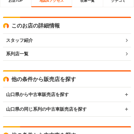
お店TOP
地図&アクセス
在庫一覧
クチコミ
このお店の詳細情報
スタッフ紹介
系列店一覧
他の条件から販売店を探す
山口県から中古車販売店を探す
山口県の同じ系列の中古車販売店を探す