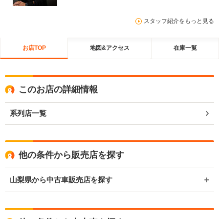
スタッフ紹介をもっと見る
お店TOP
地図&アクセス
在庫一覧
このお店の詳細情報
系列店一覧
他の条件から販売店を探す
山梨県から中古車販売店を探す