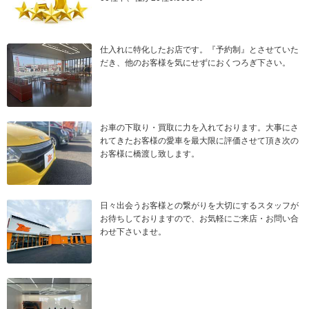
仕入れに特化したお店です。『予約制』とさせていた
だき、他のお客様を気にせずにおくつろぎ下さい。
お車の下取り・買取に力を入れております。大事にさ
れてきたお客様の愛車を最大限に評価させて頂き次の
お客様に橋渡し致します。
日々出会うお客様との繋がりを大切にするスタッフが
お待ちしておりますので、お気軽にご来店・お問い合
わせ下さいませ。