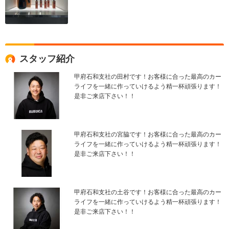
スタッフ紹介
甲府石和支社の田村です！お客様に合った最高のカー
ライフを一緒に作っていけるよう精一杯頑張ります！
是非ご来店下さい！！
甲府石和支社の宮脇です！お客様に合った最高のカー
ライフを一緒に作っていけるよう精一杯頑張ります！
是非ご来店下さい！！
甲府石和支社の土谷です！お客様に合った最高のカー
ライフを一緒に作っていけるよう精一杯頑張ります！
是非ご来店下さい！！