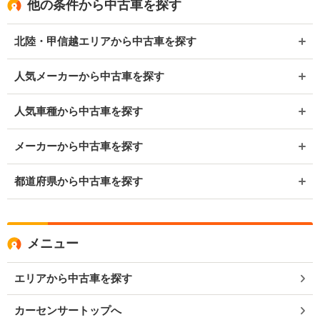
他の条件から中古車を探す
北陸・甲信越エリアから中古車を探す
人気メーカーから中古車を探す
人気車種から中古車を探す
メーカーから中古車を探す
都道府県から中古車を探す
メニュー
エリアから中古車を探す
カーセンサートップへ