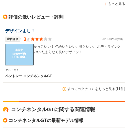
もっと見る
評価の低いレビュー・評判
デザインよし！
3
総合評価
2013/02/23投稿
点
かっこいい！ 色合いといい、形といい、 ボディラインと
いい たまらなく良いデザイン！
ゲストさん
ベントレー コンチネンタルGT
すべてのクチコミをもっと見る(11件)
コンチネンタルGTに関する関連情報
コンチネンタルGTの最新モデル情報