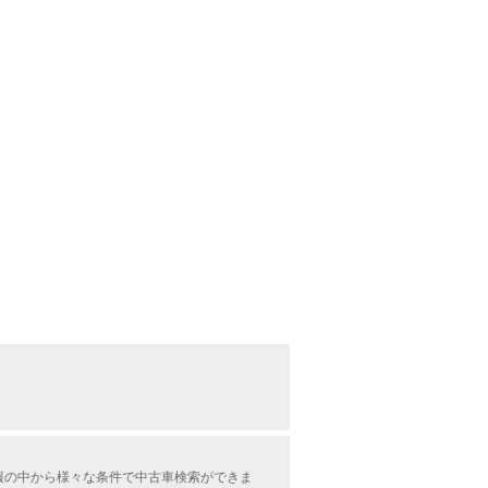
情報の中から様々な条件で中古車検索ができま