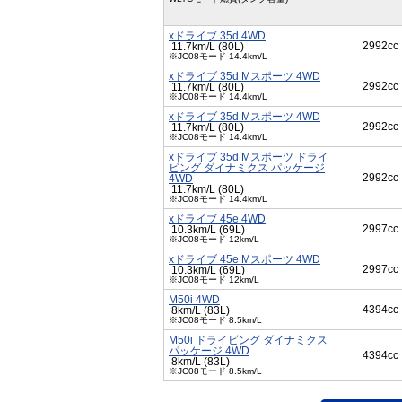
xドライブ 35d 4WD
2992cc
11.7km/L (80L)
※JC08モード 14.4km/L
xドライブ 35d Mスポーツ 4WD
2992cc
11.7km/L (80L)
※JC08モード 14.4km/L
xドライブ 35d Mスポーツ 4WD
2992cc
11.7km/L (80L)
※JC08モード 14.4km/L
xドライブ 35d Mスポーツ ドライ
ビング ダイナミクス パッケージ
2992cc
4WD
11.7km/L (80L)
※JC08モード 14.4km/L
xドライブ 45e 4WD
2997cc
10.3km/L (69L)
※JC08モード 12km/L
xドライブ 45e Mスポーツ 4WD
2997cc
10.3km/L (69L)
※JC08モード 12km/L
M50i 4WD
4394cc
8km/L (83L)
※JC08モード 8.5km/L
M50i ドライビング ダイナミクス
パッケージ 4WD
4394cc
8km/L (83L)
※JC08モード 8.5km/L