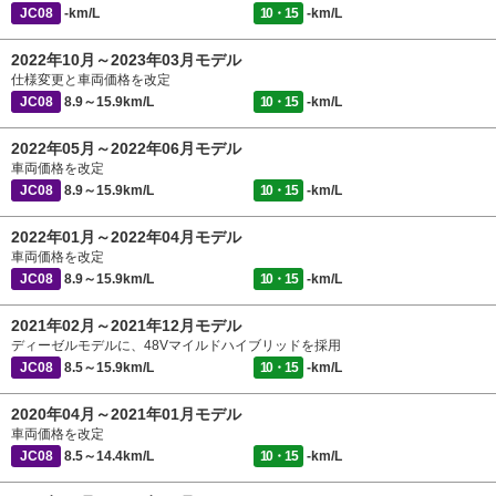
JC08
-km/L
10・15
-km/L
2022年10月～2023年03月モデル
仕様変更と車両価格を改定
JC08
8.9～15.9km/L
10・15
-km/L
2022年05月～2022年06月モデル
車両価格を改定
JC08
8.9～15.9km/L
10・15
-km/L
2022年01月～2022年04月モデル
車両価格を改定
JC08
8.9～15.9km/L
10・15
-km/L
2021年02月～2021年12月モデル
ディーゼルモデルに、48Vマイルドハイブリッドを採用
JC08
8.5～15.9km/L
10・15
-km/L
2020年04月～2021年01月モデル
車両価格を改定
JC08
8.5～14.4km/L
10・15
-km/L