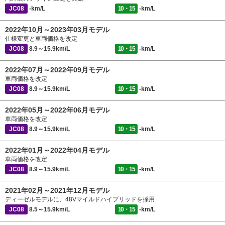
JC08
-km/L
10・15
-km/L
2022年10月～2023年03月モデル
仕様変更と車両価格を改定
JC08
8.9～15.9km/L
10・15
-km/L
2022年07月～2022年09月モデル
車両価格を改定
JC08
8.9～15.9km/L
10・15
-km/L
2022年05月～2022年06月モデル
車両価格を改定
JC08
8.9～15.9km/L
10・15
-km/L
2022年01月～2022年04月モデル
車両価格を改定
JC08
8.9～15.9km/L
10・15
-km/L
2021年02月～2021年12月モデル
ディーゼルモデルに、48Vマイルドハイブリッドを採用
JC08
8.5～15.9km/L
10・15
-km/L