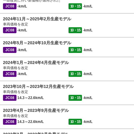
一部改良に伴い新価格が適用された
JC08
-km/L
10・15
-km/L
2024年11月～2025年2月生産モデル
車両価格を改定
JC08
-km/L
10・15
-km/L
2024年5月～2024年10月生産モデル
JC08
-km/L
10・15
-km/L
2024年1月～2024年4月生産モデル
車両価格を改定
JC08
-km/L
10・15
-km/L
2023年10月～2023年12月生産モデル
車両価格を改定
JC08
14.3～22.6km/L
10・15
-km/L
2023年4月～2023年9月生産モデル
車両価格を改定
JC08
14.3～22.6km/L
10・15
-km/L