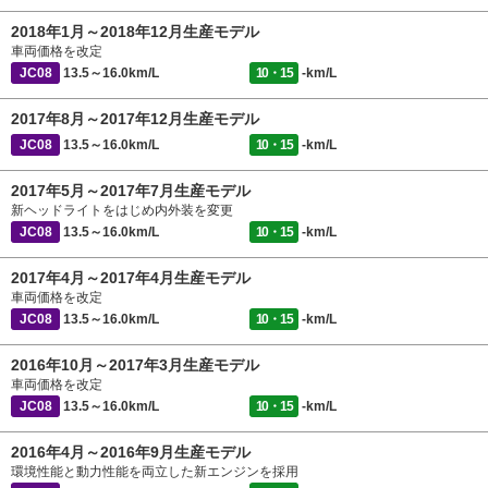
2018年1月～2018年12月生産モデル
車両価格を改定
JC08
13.5～16.0km/L
10・15
-km/L
2017年8月～2017年12月生産モデル
JC08
13.5～16.0km/L
10・15
-km/L
2017年5月～2017年7月生産モデル
新ヘッドライトをはじめ内外装を変更
JC08
13.5～16.0km/L
10・15
-km/L
2017年4月～2017年4月生産モデル
車両価格を改定
JC08
13.5～16.0km/L
10・15
-km/L
2016年10月～2017年3月生産モデル
車両価格を改定
JC08
13.5～16.0km/L
10・15
-km/L
2016年4月～2016年9月生産モデル
環境性能と動力性能を両立した新エンジンを採用