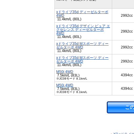
xドライブ35d ディーゼルターボ
4WD
2992cc
11.4km/L (80L)
xドライブ35d デザイン ピュア エ
クセレンス ディーゼルターボ
2992cc
4WD
11.4km/L (80L)
xドライブ35d Mスポーツ ディー
ゼルターボ 4WD
2992cc
11.4km/L (80L)
xドライブ35d Mスポーツ ディー
ゼルターボ 4WD
2992cc
11.4km/L (80L)
M50i 4WD
4394cc
7.5km/L (83L)
※JC08モード 8.1km/L
M50i 4WD
4394cc
7.5km/L (83L)
※JC08モード 8.1km/L
こ