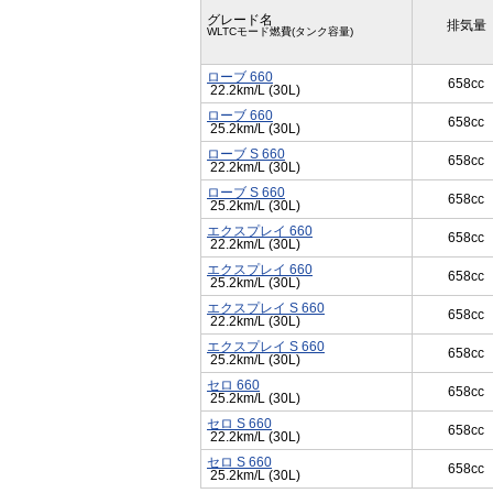
グレード名
排気量
WLTCモード燃費(タンク容量)
ローブ 660
658cc
22.2km/L (30L)
ローブ 660
658cc
25.2km/L (30L)
ローブ S 660
658cc
22.2km/L (30L)
ローブ S 660
658cc
25.2km/L (30L)
エクスプレイ 660
658cc
22.2km/L (30L)
エクスプレイ 660
658cc
25.2km/L (30L)
エクスプレイ S 660
658cc
22.2km/L (30L)
エクスプレイ S 660
658cc
25.2km/L (30L)
セロ 660
658cc
25.2km/L (30L)
セロ S 660
658cc
22.2km/L (30L)
セロ S 660
658cc
25.2km/L (30L)