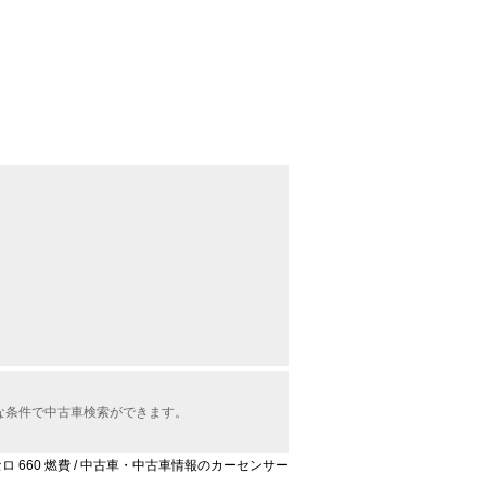
な条件で中古車検索ができます。
セロ 660 燃費 / 中古車・中古車情報のカーセンサー