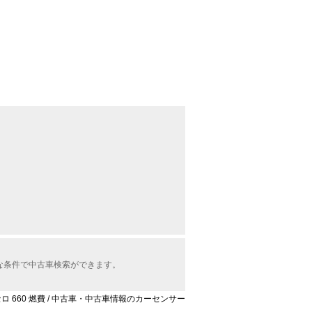
な条件で中古車検索ができます。
セロ 660 燃費 / 中古車・中古車情報のカーセンサー