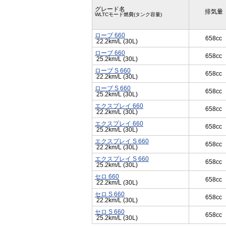
グレード名
排気量
WLTCモード燃費(タンク容量)
ローブ 660
658cc
22.2km/L (30L)
ローブ 660
658cc
25.2km/L (30L)
ローブ S 660
658cc
22.2km/L (30L)
ローブ S 660
658cc
25.2km/L (30L)
エクスプレイ 660
658cc
22.2km/L (30L)
エクスプレイ 660
658cc
25.2km/L (30L)
エクスプレイ S 660
658cc
22.2km/L (30L)
エクスプレイ S 660
658cc
25.2km/L (30L)
セロ 660
658cc
22.2km/L (30L)
セロ S 660
658cc
22.2km/L (30L)
セロ S 660
658cc
25.2km/L (30L)