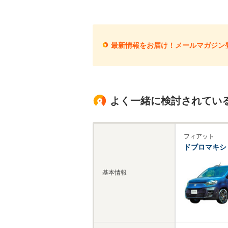
最新情報をお届け！メールマガジン
よく一緒に検討されてい
フィアット
ドブロマキシ
基本情報