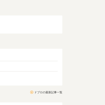
ドブロの最新記事一覧