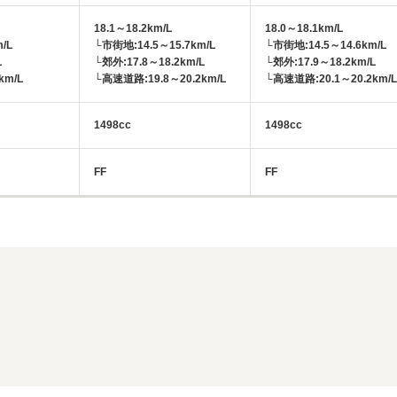
18.1～18.2km/L
18.0～18.1km/L
/L
└市街地:14.5～15.7km/L
└市街地:14.5～14.6km/L
L
└郊外:17.8～18.2km/L
└郊外:17.9～18.2km/L
km/L
└高速道路:19.8～20.2km/L
└高速道路:20.1～20.2km/L
1498cc
1498cc
FF
FF