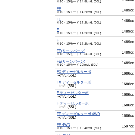
※10・15モード 14.8km/L (50L)
FE
1489cc
※10・15モード 14.2km/L (50L)
FE
1489cc
※10・15モード 17.2km/L (50L)
F
1489cc
※10・15モード 14.2km/L (50L)
F
1489cc
※10・15モード 17.2km/L (50L)
FE(リーンバーン)
1489cc
※10・15モード 15.6km/L (50L)
FE(リーンバーン)
1489cc
※10・15モード 20km/L (50L)
FX ディーゼルターボ
1686cc
-km/L (55L)
FX ディーゼルターボ
1686cc
-km/L (55L)
F ディーゼルターボ
1686cc
-km/L (55L)
F ディーゼルターボ
1686cc
-km/L (55L)
FE ディーゼルターボ 4WD
1686cc
-km/L (60L)
FE 4WD
1597cc
※10・15モード 10.4km/L (60L)