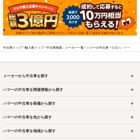
中古車トップ
輸入車トップ
中古車検索：メーカー一覧
ハマーの中古車
全国のハマー
メーカーから中古車を探す
ハマーの中古車を関連情報から探す
ハマーの中古車を装備から探す
ハマーの中古車を色から探す
ハマーの中古車を地域から探す