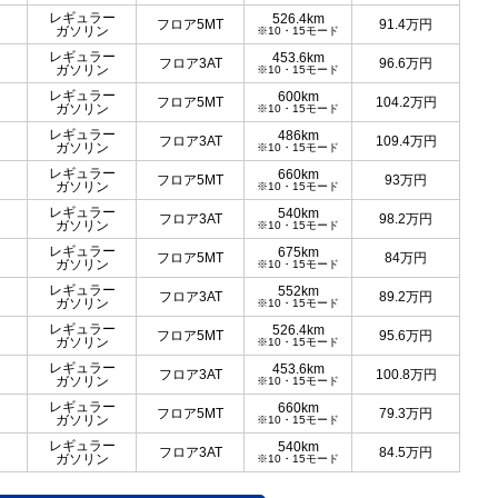
レギュラー
526.4km
フロア5MT
91.4
万円
ガソリン
※10・15モード
レギュラー
453.6km
フロア3AT
96.6
万円
ガソリン
※10・15モード
レギュラー
600km
フロア5MT
104.2
万円
ガソリン
※10・15モード
レギュラー
486km
フロア3AT
109.4
万円
ガソリン
※10・15モード
レギュラー
660km
フロア5MT
93
万円
ガソリン
※10・15モード
レギュラー
540km
フロア3AT
98.2
万円
ガソリン
※10・15モード
レギュラー
675km
フロア5MT
84
万円
ガソリン
※10・15モード
レギュラー
552km
フロア3AT
89.2
万円
ガソリン
※10・15モード
レギュラー
526.4km
フロア5MT
95.6
万円
ガソリン
※10・15モード
レギュラー
453.6km
フロア3AT
100.8
万円
ガソリン
※10・15モード
レギュラー
660km
フロア5MT
79.3
万円
ガソリン
※10・15モード
レギュラー
540km
フロア3AT
84.5
万円
ガソリン
※10・15モード