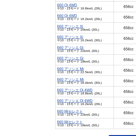
660 Qi 4WD
656cc
※10・15モード 18.8km/L (28L)
660 Qi 4WD
656cc
※10・15モード 16.2km/L (28L)
660 アソシエ Xi
656cc
※10・15モード 20km/L (30L)
660 アソシエ Xi
656cc
※10・15モード 16.2km/L (30L)
660 アソシエ Gi
656cc
※10・15モード 22km/L (30L)
660 アソシエ Gi
656cc
※10・15モード 18km/L (30L)
660 アソシエ Mi
656cc
※10・15モード 22.5km/L (30L)
660 アソシエ Mi
656cc
※10・15モード 18.4km/L (30L)
660 アソシエ Qi 4WD
656cc
※10・15モード 18.8km/L (28L)
660 アソシエ Qi 4WD
656cc
※10・15モード 16.2km/L (28L)
660 Miセレクト
656cc
※10・15モード 22km/L (30L)
660 Miセレクト
656cc
※10・15モード 18km/L (30L)