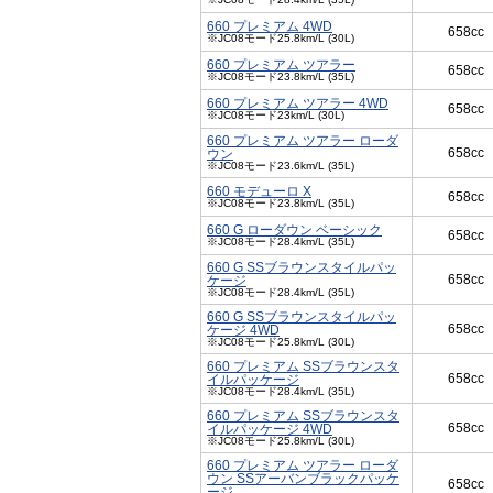
660 プレミアム 4WD
658cc
※JC08モード25.8km/L (30L)
660 プレミアム ツアラー
658cc
※JC08モード23.8km/L (35L)
660 プレミアム ツアラー 4WD
658cc
※JC08モード23km/L (30L)
660 プレミアム ツアラー ローダ
658cc
ウン
※JC08モード23.6km/L (35L)
660 モデューロ X
658cc
※JC08モード23.8km/L (35L)
660 G ローダウン ベーシック
658cc
※JC08モード28.4km/L (35L)
660 G SSブラウンスタイルパッ
658cc
ケージ
※JC08モード28.4km/L (35L)
660 G SSブラウンスタイルパッ
658cc
ケージ 4WD
※JC08モード25.8km/L (30L)
660 プレミアム SSブラウンスタ
658cc
イルパッケージ
※JC08モード28.4km/L (35L)
660 プレミアム SSブラウンスタ
658cc
イルパッケージ 4WD
※JC08モード25.8km/L (30L)
660 プレミアム ツアラー ローダ
ウン SSアーバンブラックパッケ
658cc
ージ