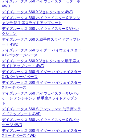
デイズルークス 660 ハイウェイスター Gターボ
4WD
デイズルークス 660 X Vセレクション 4WD
デイズルークス 660 ハイウェイスターX アンシ
ャンテ 助手席スライドアップシート
デイズルークス 660 ハイウェイスターX Vセレ
クション
デイズルークス 660 X 助手席スライドアップシ
ート 4WD
デイズルークス 660 ライダー ハイウェイスター
X Gパッケージベース
デイズルークス 660 X Vセレクション 助手席ス
ライドアップシート 4WD
デイズルークス 660 ライダー ハイウェイスター
X Gパッケージベース
デイズルークス 660 ライダー ハイウェイスター
Xターボベース
デイズルークス 660 ハイウェイスターX Gパッ
ケージ アンシャンテ 助手席スライドアップシー
ト
デイズルークス 660 S アンシャンテ 助手席スラ
イドアップシート 4WD
デイズルークス 660 ハイウェイスターX Gパッ
ケージ 4WD
デイズルークス 660 ライダー ハイウェイスター
Xターボベース 4WD