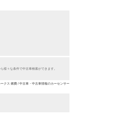
から様々な条件で中古車検索ができます。
ークス 燃費 / 中古車・中古車情報のカーセンサー