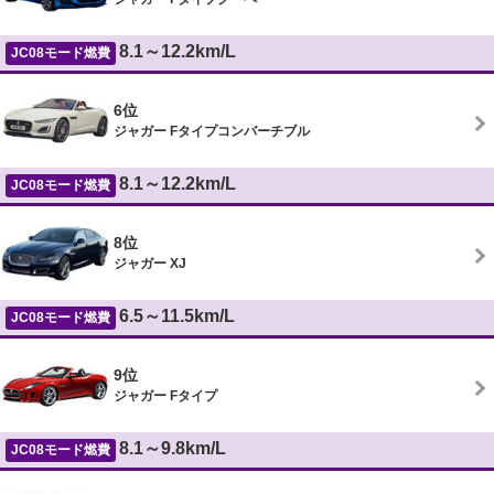
8.1～12.2km/L
JC08モード燃費
6位
ジャガー Fタイプコンバーチブル
8.1～12.2km/L
JC08モード燃費
8位
ジャガー XJ
6.5～11.5km/L
JC08モード燃費
9位
ジャガー Fタイプ
8.1～9.8km/L
JC08モード燃費